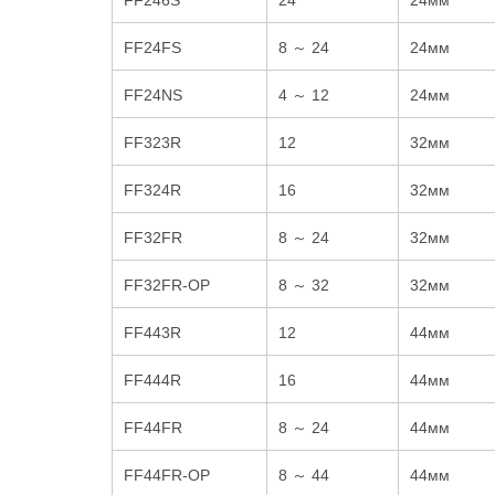
FF24FS
8 ～ 24
24мм
FF24NS
4 ～ 12
24мм
FF323R
12
32мм
FF324R
16
32мм
FF32FR
8 ～ 24
32мм
FF32FR-OP
8 ～ 32
32мм
FF443R
12
44мм
FF444R
16
44мм
FF44FR
8 ～ 24
44мм
FF44FR-OP
8 ～ 44
44мм