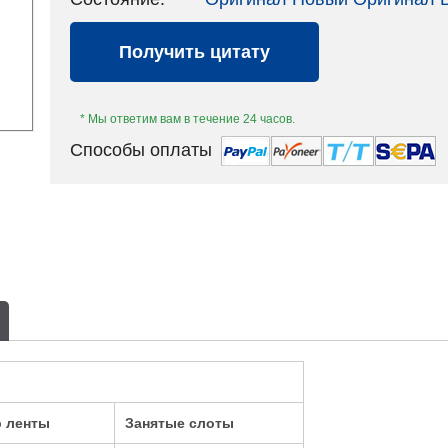
Получить цитату
* Мы ответим вам в течение 24 часов.
Способы оплаты
ка
р ленты
Занятые слоты