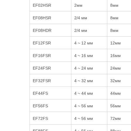
EF02HSR
2мм
8мм
EF08HSR
2/4 мм
8мм
EF08HDR
2/4 мм
8мм
EF12FSR
4 ~ 12 мм
12мм
EF16FSR
4 ~ 16 мм
16мм
EF24FSR
4 ~ 24 мм
24мм
EF32FSR
4 ~ 32 мм
32мм
EF44FS
4 ~ 44 мм
44мм
EF56FS
4 ~ 56 мм
56мм
EF72FS
4 ~ 56 мм
72мм
EF88FS
4 ~ 56 мм
88мм