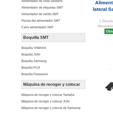
Alimentador de cinta Siemens
Aliment
Alimentador de etiquetas SMT
lateral
Alimentador de varilla SMT
1 Revist
Piezas del alimentador SMT
Alimentad
Carro alimentador SMT
Obt
Boquilla SMT
Boquilla YAMAHA
Boquilla JUKI
Boquilla Samsung
Boquilla FUJI
Boquilla Panasonic
Máquina de recoger y colocar
Máquina de recoger y colocar Yamaha
Máquina de recoger y colocar JUKI
Máquina de recoger y colocar de Samsung