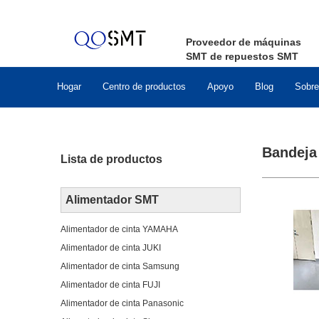
Proveedor de máquinas
SMT de repuestos SMT
Hogar
Centro de productos
Apoyo
Blog
Sobre
Bandeja
Lista de productos
Alimentador SMT
Alimentador de cinta YAMAHA
Alimentador de cinta JUKI
Alimentador de cinta Samsung
Alimentador de cinta FUJI
Alimentador de cinta Panasonic