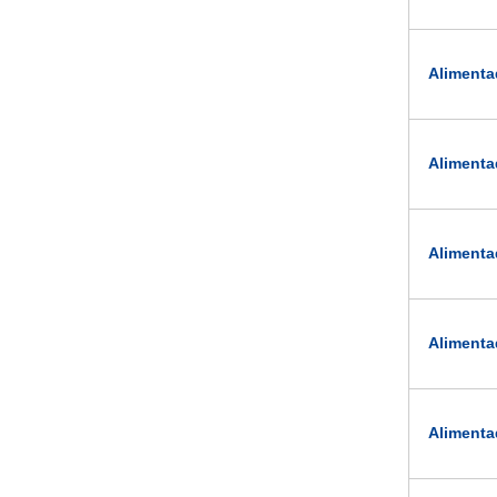
Alimenta
Alimenta
Alimenta
Alimenta
Alimenta