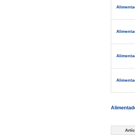
Alimenta
Alimenta
Alimenta
Alimenta
Alimentado
Artí