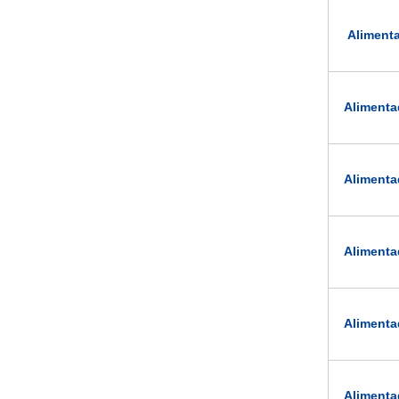
Aliment
Alimenta
Alimenta
Alimenta
Alimenta
Alimenta