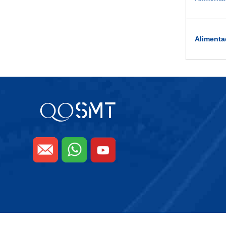
Alimenta