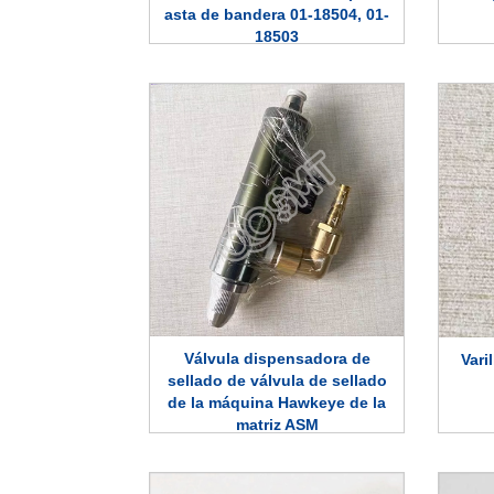
asta de bandera 01-18504, 01-
18503
Válvula dispensadora de
Vari
sellado de válvula de sellado
de la máquina Hawkeye de la
matriz ASM