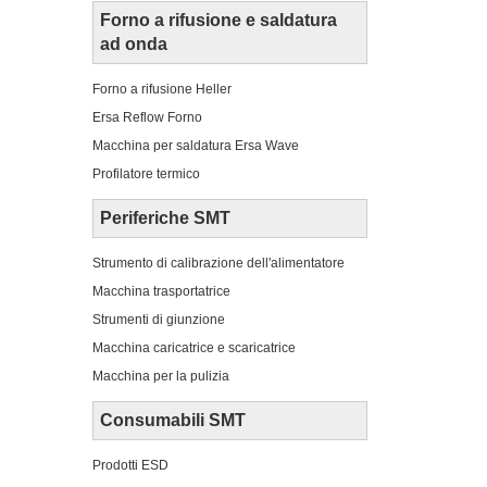
Forno a rifusione e saldatura
ad onda
Forno a rifusione Heller
Ersa Reflow Forno
Macchina per saldatura Ersa Wave
Profilatore termico
Periferiche SMT
Strumento di calibrazione dell'alimentatore
Macchina trasportatrice
Strumenti di giunzione
Macchina caricatrice e scaricatrice
Macchina per la pulizia
Consumabili SMT
Prodotti ESD