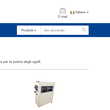
Italiano
E-mail
Prodotti
 per la pulizia degli ugelli.