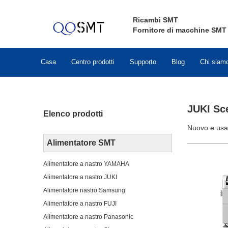
Ricambi SMT
Fornitore di macchine SMT
Casa
Centro prodotti
Supporto
Blog
Chi siam
JUKI Sce
Elenco prodotti
Nuovo e usa
Alimentatore SMT
Alimentatore a nastro YAMAHA
Alimentatore a nastro JUKI
Alimentatore nastro Samsung
Alimentatore a nastro FUJI
Alimentatore a nastro Panasonic