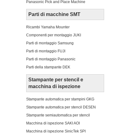
Panasonic Pick and Place Machine
Parti di macchine SMT
Ricambi Yamaha Mounter
Componenti per montaggio JUKI
Parti di montaggio Samsung
Parti di montaggio FUJI
Parti di montaggio Panasonic
Parti della stampante DEK
Stampante per stencil e
macchina di ispezione
Stampante automatica per stampini GKG
Stampante automatica per stencil DESEN
Stampante semiautomatica per stencil
Macchina di ispezione SAKI AOI
Macchina di ispezione SinicTek SPI