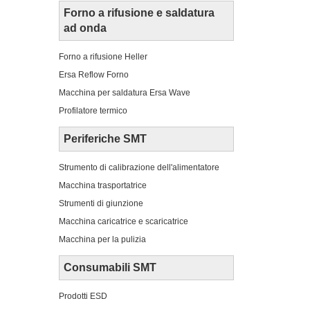
Forno a rifusione e saldatura
ad onda
Forno a rifusione Heller
Ersa Reflow Forno
Macchina per saldatura Ersa Wave
Profilatore termico
Periferiche SMT
Strumento di calibrazione dell'alimentatore
Macchina trasportatrice
Strumenti di giunzione
Macchina caricatrice e scaricatrice
Macchina per la pulizia
Consumabili SMT
Prodotti ESD