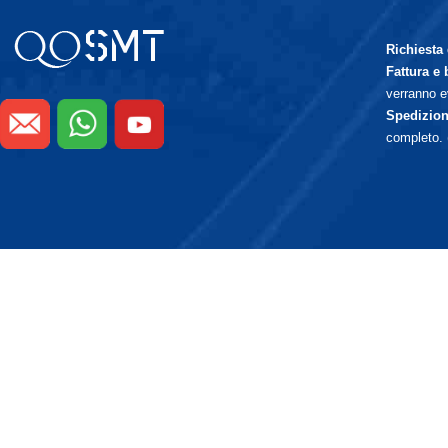
Richiesta 
Fattura e
verranno e
Spedizion
completo.