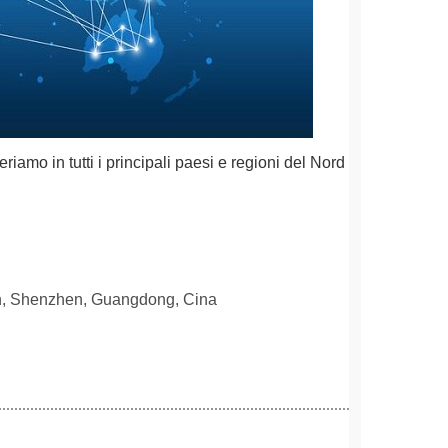
riamo in tutti i principali paesi e regioni del Nord
'an, Shenzhen, Guangdong, Cina